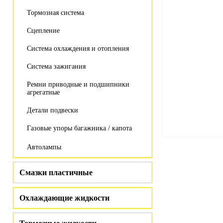
Тормозная система
Сцепление
Система охлаждения и отопления
Система зажигания
Ремни приводные и подшипники
агрегатные
Детали подвески
Газовые упоры багажника / капота
Автолампы
Смазки пластичные
Охлаждающие жидкости