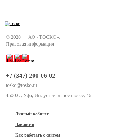
© 2020 — АО «ТОСКО».
Правовая информация
+7 (347) 200-06-02
tosko@tosko.ru
450027, Уфа, Индустриальное шоссе, 46
Личный кабинет
Вакансии
Как работать с сайтом