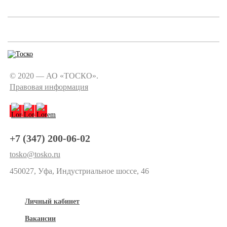
© 2020 — АО «ТОСКО».
Правовая информация
+7 (347) 200-06-02
tosko@tosko.ru
450027, Уфа, Индустриальное шоссе, 46
Личный кабинет
Вакансии