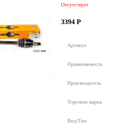
Отсутствует
3394
Р
Артикул
Применяемость
Производитель
Торговая марка
Вид/Тип