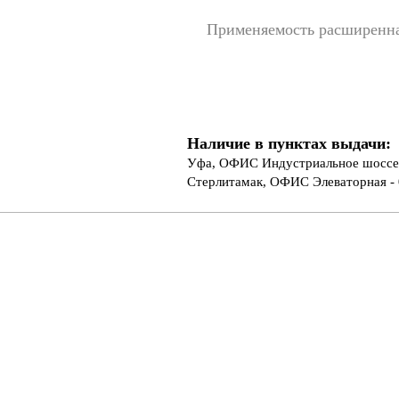
Применяемость расширенн
Наличие в пунктах выдачи:
Уфа, ОФИС Индустриальное шоссе 
Стерлитамак, ОФИС Элеваторная - 