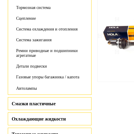
Тормозная система
Сцепление
Система охлаждения и отопления
Система зажигания
Ремни приводные и подшипники
агрегатные
Детали подвески
Газовые упоры багажника / капота
Автолампы
Смазки пластичные
Охлаждающие жидкости