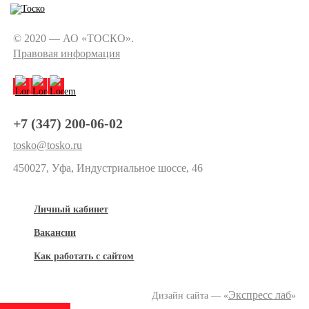
© 2020 — АО «ТОСКО».
Правовая информация
+7 (347) 200-06-02
tosko@tosko.ru
450027, Уфа, Индустриальное шоссе, 46
Личный кабинет
Вакансии
Как работать с сайтом
Экспресс лаб
Дизайн сайта — «
»