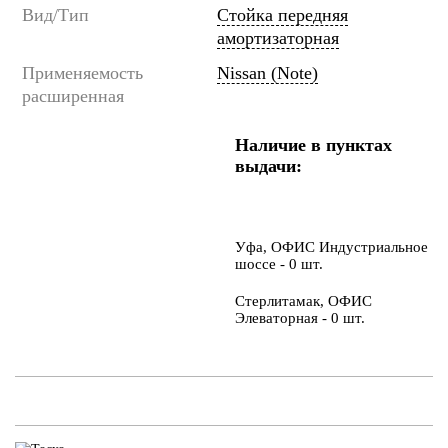
Вид/Тип
Стойка передняя
амортизаторная
Применяемость
Nissan (Note)
расширенная
Наличие в пунктах
выдачи:
Уфа, ОФИС Индустриальное
шоссе - 0 шт.
Стерлитамак, ОФИС
Элеваторная - 0 шт.