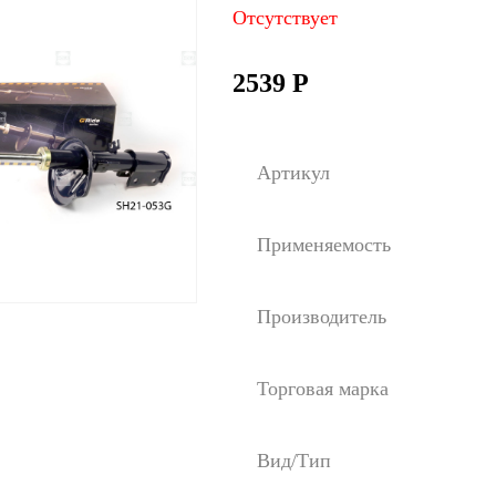
Отсутствует
2539
Р
Артикул
Применяемость
Производитель
Торговая марка
Вид/Тип