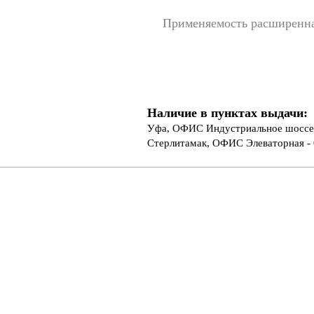
Применяемость расширенн
Наличие в пунктах выдачи:
Уфа, ОФИС Индустриальное шоссе 
Стерлитамак, ОФИС Элеваторная - 