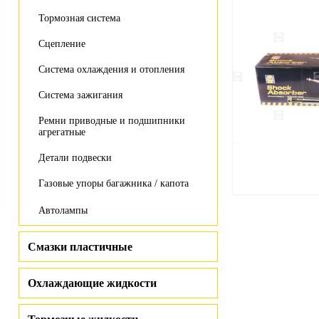
Тормозная система
Сцепление
Система охлаждения и отопления
Система зажигания
Ремни приводные и подшипники
агрегатные
Детали подвески
Газовые упоры багажника / капота
Автолампы
Смазки пластичные
Охлаждающие жидкости