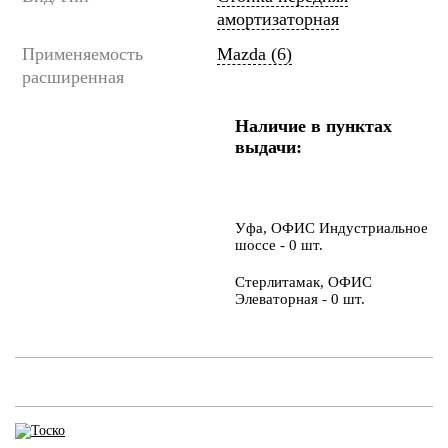
амортизаторная
Применяемость
Mazda (6)
расширенная
Наличие в пунктах
выдачи:
Уфа, ОФИС Индустриальное
шоссе - 0 шт.
Стерлитамак, ОФИС
Элеваторная - 0 шт.