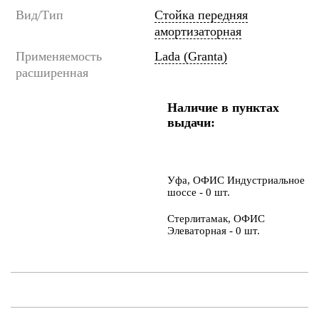
Вид/Тип
Стойка передняя
амортизаторная
Применяемость
Lada (Granta)
расширенная
Наличие в пунктах
выдачи:
Уфа, ОФИС Индустриальное
шоссе - 0 шт.
Стерлитамак, ОФИС
Элеваторная - 0 шт.