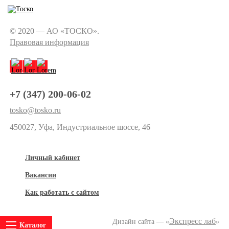
© 2020 — АО «ТОСКО».
Правовая информация
+7 (347) 200-06-02
tosko@tosko.ru
450027, Уфа, Индустриальное шоссе, 46
Личный кабинет
Вакансии
Как работать с сайтом
Экспресс лаб
Дизайн сайта — «
»
Каталог