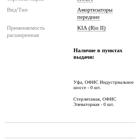
Вид/Тип
Амортизаторы
передние
Применяемость
KIA (Rio II)
расширенная
Наличие в пунктах
выдачи:
Уфа, ОФИС Индустриальное
шоссе - 0 шт.
Стерлитамак, ОФИС
Элеваторная - 0 шт.