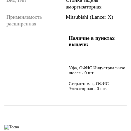
амортизаторная
Применяемость
Mitsubishi (Lancer X)
расширенная
Наличие в пунктах
выдачи:
Уфа, ОФИС Индустриальное
шоссе - 0 шт.
Стерлитамак, ОФИС
Элеваторная - 0 шт.