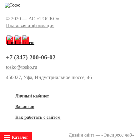
© 2020 — АО «ТОСКО».
Правовая информация
+7 (347) 200-06-02
tosko@tosko.ru
450027, Уфа, Индустриальное шоссе, 46
Личный кабинет
Вакансии
Как работать с сайтом
Экспресс лаб
Дизайн сайта — «
»
Каталог