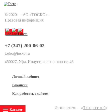
© 2020 — АО «ТОСКО».
Правовая информация
+7 (347) 200-06-02
tosko@tosko.ru
450027, Уфа, Индустриальное шоссе, 46
Личный кабинет
Вакансии
Как работать с сайтом
Экспресс лаб
Дизайн сайта — «
»
Каталог