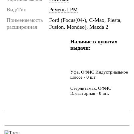
Вид/Тип
Ремень ГРМ
Применяемость
Ford (Focus(04-), C-Max, Fiesta,
расширенная
Fusion, Mondeo), Mazda 2
Наличие в пунктах
выдачи:
Уфа, ОФИС Индустриальное
шоссе - 0 шт.
Стерлитамак, ОФИС
Элеваторная - 0 шт.