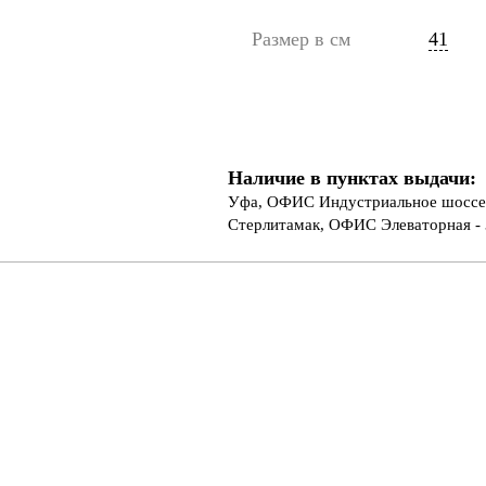
Размер в см
41
Наличие в пунктах выдачи:
Уфа, ОФИС Индустриальное шоссе 
Стерлитамак, ОФИС Элеваторная - 