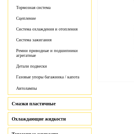
Тормозная система
Сцепление
Система охлаждения и отопления
Система зажигания
Ремни приводные и подшипники
агрегатные
Детали подвески
Газовые упоры багажника / капота
Автолампы
Смазки пластичные
Охлаждающие жидкости