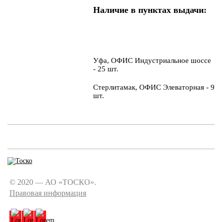
Наличие в пунктах выдачи:
Уфа, ОФИС Индустриальное шоссе
- 25 шт.
Стерлитамак, ОФИС Элеваторная - 9
шт.
© 2020 — АО «ТОСКО».
Правовая информация