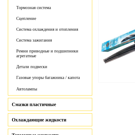
Тормозная система
Сцепление
Система охлаждения и отопления
Система зажигания
Ремни приводные и подшипники
агрегатные
Детали подвески
Газовые упоры багажника / капота
Автолампы
Смазки пластичные
Охлаждающие жидкости