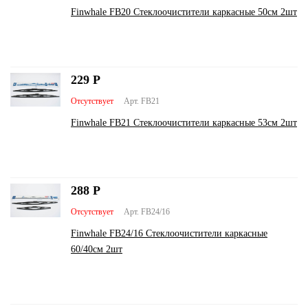
Finwhale FB20 Стеклоочистители каркасные 50см 2шт
229
Р
Отсутствует
Арт. FB21
Finwhale FB21 Стеклоочистители каркасные 53см 2шт
288
Р
Отсутствует
Арт. FB24/16
Finwhale FB24/16 Стеклоочистители каркасные
60/40см 2шт