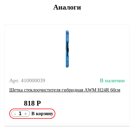
Аналоги
Арт. 410000039
В наличии
Щетка стеклоочистителя гибридная AWM H24R 60см
818
Р
-
+