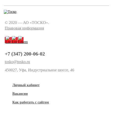
© 2020 — АО «ТОСКО».
Правовая информация
+7 (347) 200-06-02
tosko@tosko.ru
450027, Уфа, Индустриальное шоссе, 46
Личный кабинет
Вакансии
Как работать с сайтом