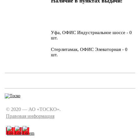
Наличие в пунктах выдачи:
Уфа, ОФИС Индустриальное шоссе - 0
шт.
Стерлитамак, ОФИС Элеваторная - 0
шт.
© 2020 — АО «ТОСКО».
Правовая информация