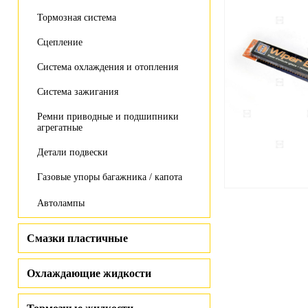
Тормозная система
Сцепление
Система охлаждения и отопления
Система зажигания
Ремни приводные и подшипники
агрегатные
Детали подвески
Газовые упоры багажника / капота
Автолампы
Смазки пластичные
Охлаждающие жидкости