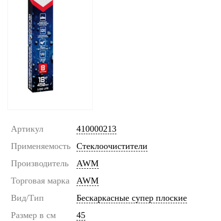
Артикул
410000213
Применяемость
Стеклоочистители
Производитель
AWM
Торговая марка
AWM
Вид/Тип
Бескаркасные супер плоские
Размер в см
45