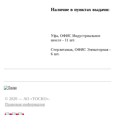
Наличие в пунктах выдачи:
Уфа, ОФИС Индустриальное
шоссе - 11 шт.
Стерлитамак, ОФИС Элеваторная -
6 шт.
© 2020 — АО «ТОСКО».
Правовая информация