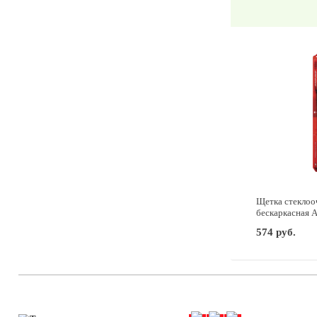
Щетка стеклоо
бескаркасная
574 руб.