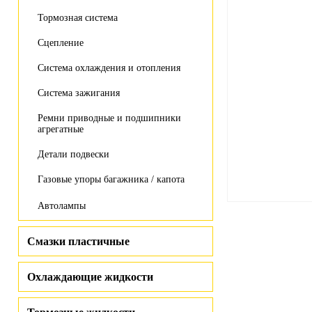
Тормозная система
Сцепление
Система охлаждения и отопления
Система зажигания
Ремни приводные и подшипники
агрегатные
Детали подвески
Газовые упоры багажника / капота
Автолампы
Смазки пластичные
Охлаждающие жидкости