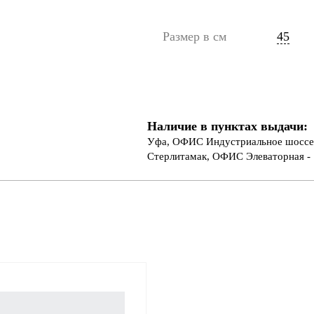
Размер в см
45
Наличие в пунктах выдачи:
Уфа, ОФИС Индустриальное шоссе 
Стерлитамак, ОФИС Элеваторная - 