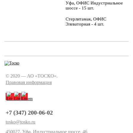
Уфа, ОФИС Индустриальное
шоссе - 15 шт.
Стерлитамак, ОФИС
Элеваторная - 4 шт.
© 2020 — АО «ТОСКО».
Правовая информация
+7 (347) 200-06-02
tosko@tosko.ru
450027, Уфа, Индустриальное шоссе, 46