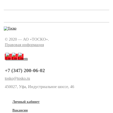
© 2020 — АО «ТОСКО».
Правовая информация
+7 (347) 200-06-02
tosko@tosko.ru
450027, Уфа, Индустриальное шоссе, 46
Личный кабинет
Вакансии