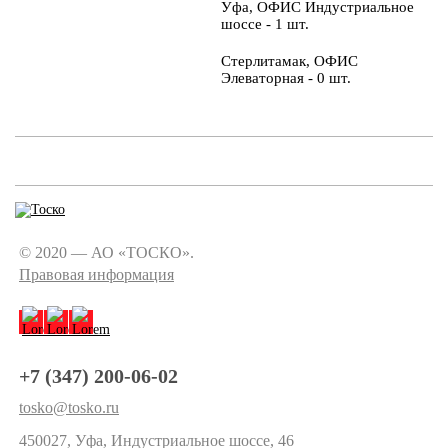
Уфа, ОФИС Индустриальное
шоссе - 1 шт.
Стерлитамак, ОФИС
Элеваторная - 0 шт.
© 2020 — АО «ТОСКО».
Правовая информация
+7 (347) 200-06-02
tosko@tosko.ru
450027, Уфа, Индустриальное шоссе, 46