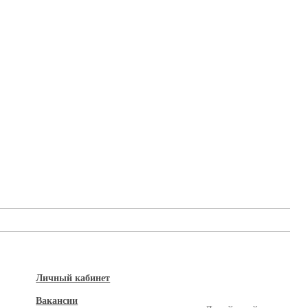
Личный кабинет
Вакансии