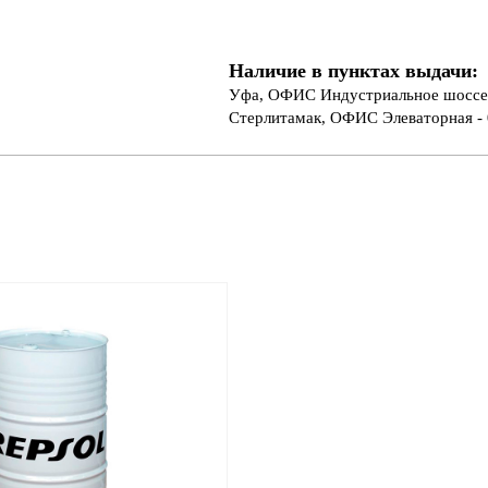
Наличие в пунктах выдачи:
Уфа, ОФИС Индустриальное шоссе 
Стерлитамак, ОФИС Элеваторная - 