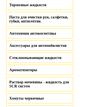
Тормозные жидкости
Паста для очистки рук, салфетки,
губки, антисептик
Автохимия автокосметика
Аксессуары для автомобилистов
Стеклоомывающие жидкости
Ароматизаторы
Раствор мочевины - жидкость для
SCR систем
Хомуты червячные