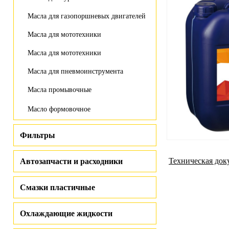
Масла для газопоршневых двигателей
Масла для мототехники
Масла для мототехники
Масла для пневмоинструмента
Масла промывочные
Масло формовочное
Фильтры
Техническая док
Автозапчасти и расходники
Смазки пластичные
Охлаждающие жидкости