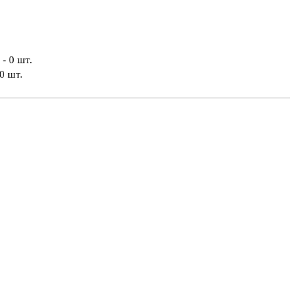
- 0 шт.
0 шт.