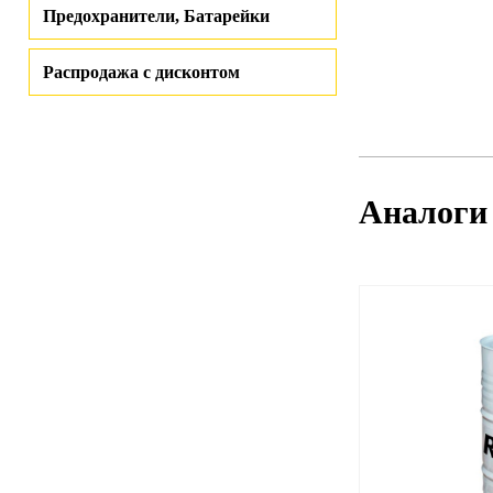
Предохранители, Батарейки
Распродажа с дисконтом
Аналоги