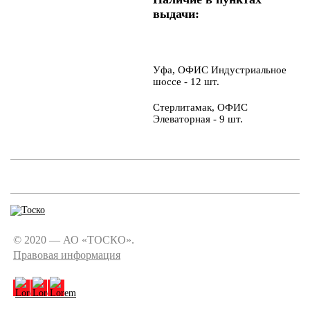
выдачи:
Уфа, ОФИС Индустриальное
шоссе - 12 шт.
Стерлитамак, ОФИС
Элеваторная - 9 шт.
© 2020 — АО «ТОСКО».
Правовая информация