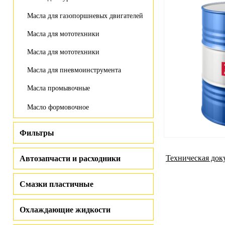
Масла для газопоршневых двигателей
Масла для мототехники
Масла для мототехники
Масла для пневмоинструмента
Масла промывочные
Масло формовочное
Фильтры
Техническая док
Автозапчасти и расходники
Смазки пластичные
Охлаждающие жидкости