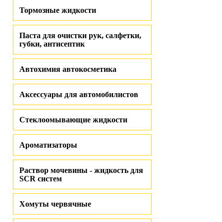
Тормозные жидкости
Паста для очистки рук, салфетки,
губки, антисептик
Автохимия автокосметика
Аксессуары для автомобилистов
Стеклоомывающие жидкости
Ароматизаторы
Раствор мочевины - жидкость для
SCR систем
Хомуты червячные