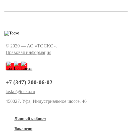
© 2020 — АО «ТОСКО».
Правовая информация
+7 (347) 200-06-02
tosko@tosko.ru
450027, Уфа, Индустриальное шоссе, 46
Личный кабинет
Вакансии