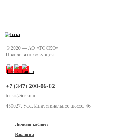
© 2020 — АО «ТОСКО».
Правовая информация
+7 (347) 200-06-02
tosko@tosko.ru
450027, Уфа, Индустриальное шоссе, 46
Личный кабинет
Вакансии