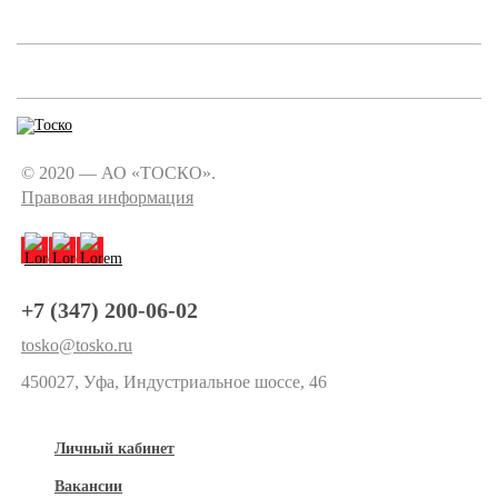
© 2020 — АО «ТОСКО».
Правовая информация
+7 (347) 200-06-02
tosko@tosko.ru
450027, Уфа, Индустриальное шоссе, 46
Личный кабинет
Вакансии