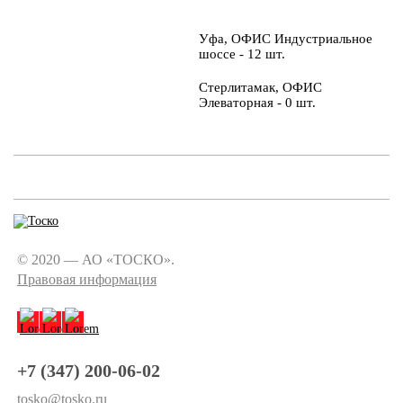
Уфа, ОФИС Индустриальное
шоссе - 12 шт.
Стерлитамак, ОФИС
Элеваторная - 0 шт.
© 2020 — АО «ТОСКО».
Правовая информация
+7 (347) 200-06-02
tosko@tosko.ru