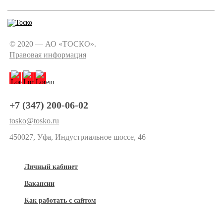
© 2020 — АО «ТОСКО».
Правовая информация
+7 (347) 200-06-02
tosko@tosko.ru
450027, Уфа, Индустриальное шоссе, 46
Личный кабинет
Вакансии
Как работать с сайтом