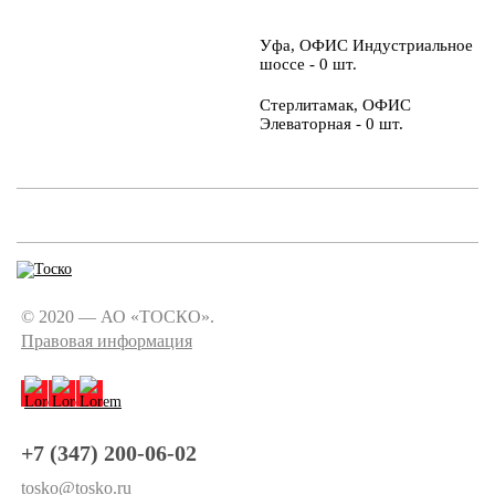
Уфа, ОФИС Индустриальное
шоссе - 0 шт.
Стерлитамак, ОФИС
Элеваторная - 0 шт.
© 2020 — АО «ТОСКО».
Правовая информация
+7 (347) 200-06-02
tosko@tosko.ru