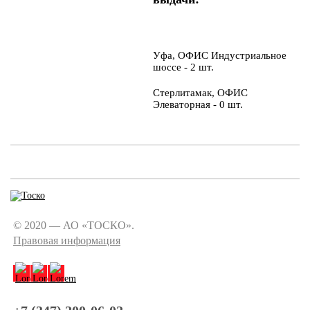
Уфа, ОФИС Индустриальное
шоссе - 2 шт.
Стерлитамак, ОФИС
Элеваторная - 0 шт.
© 2020 — АО «ТОСКО».
Правовая информация