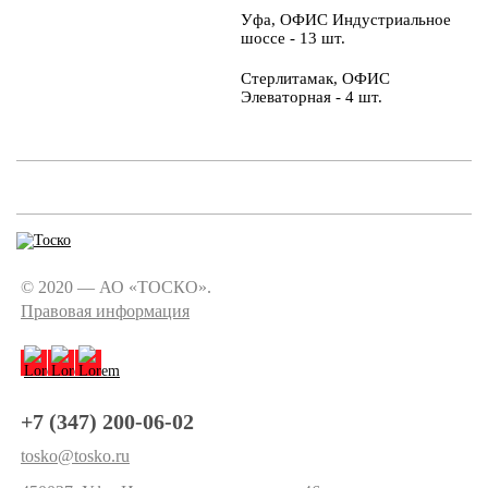
Уфа, ОФИС Индустриальное
шоссе - 13 шт.
Стерлитамак, ОФИС
Элеваторная - 4 шт.
© 2020 — АО «ТОСКО».
Правовая информация
+7 (347) 200-06-02
tosko@tosko.ru