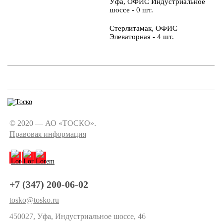
Уфа, ОФИС Индустриальное
шоссе - 0 шт.
Стерлитамак, ОФИС
Элеваторная - 4 шт.
© 2020 — АО «ТОСКО».
Правовая информация
+7 (347) 200-06-02
tosko@tosko.ru
450027, Уфа, Индустриальное шоссе, 46