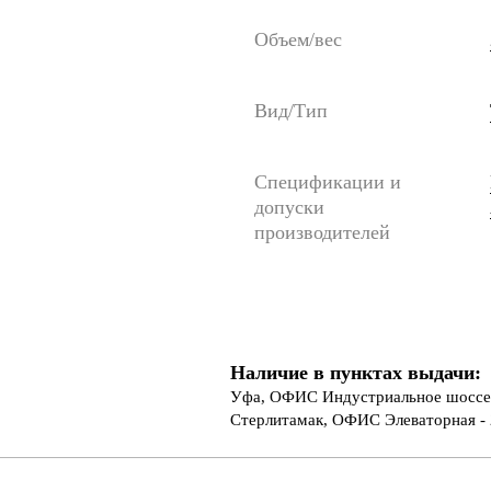
Объем/вес
Вид/Тип
Спецификации и
допуски
производителей
Наличие в пунктах выдачи:
Уфа, ОФИС Индустриальное шоссе 
Стерлитамак, ОФИС Элеваторная - 