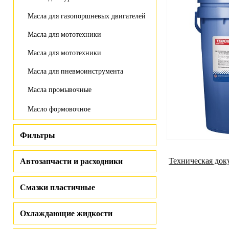
Масла для газопоршневых двигателей
Масла для мототехники
Масла для мототехники
Масла для пневмоинструмента
Масла промывочные
Масло формовочное
Фильтры
Техническая док
Автозапчасти и расходники
Смазки пластичные
Охлаждающие жидкости