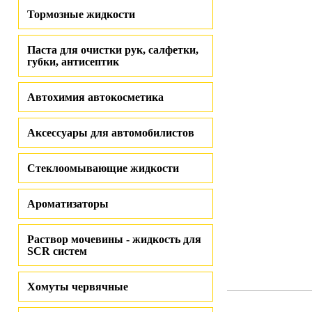
Тормозные жидкости
Паста для очистки рук, салфетки,
губки, антисептик
Автохимия автокосметика
Аксессуары для автомобилистов
Стеклоомывающие жидкости
Ароматизаторы
Раствор мочевины - жидкость для
SCR систем
Хомуты червячные