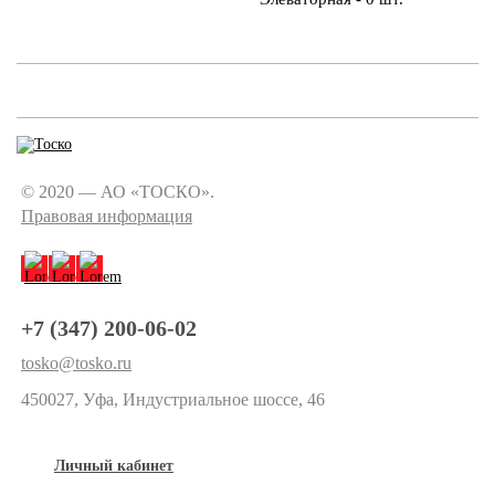
© 2020 — АО «ТОСКО».
Правовая информация
+7 (347) 200-06-02
tosko@tosko.ru
450027, Уфа, Индустриальное шоссе, 46
Личный кабинет