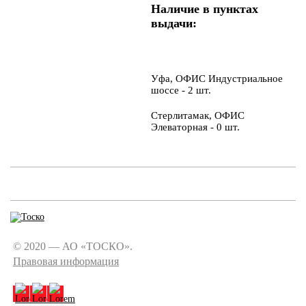
Наличие в пунктах
выдачи:
Уфа, ОФИС Индустриальное
шоссе - 2 шт.
Стерлитамак, ОФИС
Элеваторная - 0 шт.
© 2020 — АО «ТОСКО».
Правовая информация