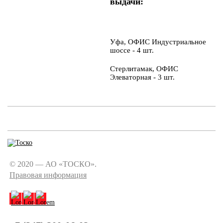
выдачи:
Уфа, ОФИС Индустриальное
шоссе - 4 шт.
Стерлитамак, ОФИС
Элеваторная - 3 шт.
© 2020 — АО «ТОСКО».
Правовая информация