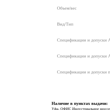
Объем/вес
Вид/Тип
Спецификации и допуски
Спецификации и допуски 
Спецификации и допуски п
Наличие в пунктах выдачи:
Уфа, ОФИС Индустриальное шоссе 