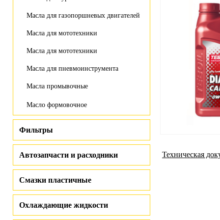
Масла для газопоршневых двигателей
Масла для мототехники
Масла для мототехники
Масла для пневмоинструмента
Масла промывочные
Масло формовочное
Фильтры
Техническая док
Автозапчасти и расходники
Смазки пластичные
Охлаждающие жидкости