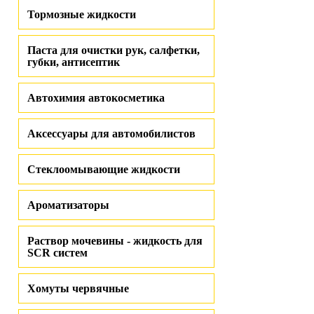
Тормозные жидкости
Паста для очистки рук, салфетки,
губки, антисептик
Автохимия автокосметика
Аксессуары для автомобилистов
Стеклоомывающие жидкости
Ароматизаторы
Раствор мочевины - жидкость для
SCR систем
Хомуты червячные