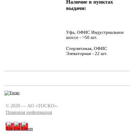
Наличие в пунктах
выдачи:
Уфа, ОФИС Индустриальное
шоссе - >50 шт.
Стерлитамак, ОФИС
Элеваторная - 22 шт.
© 2020 — АО «ТОСКО».
Правовая информация