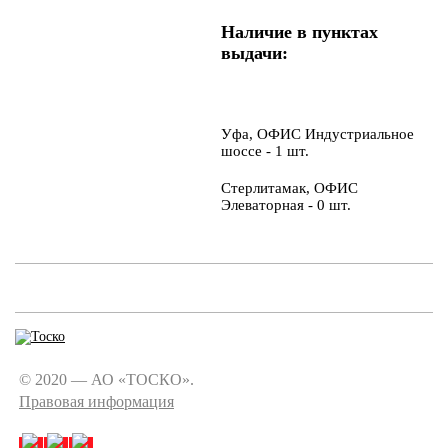
Наличие в пунктах
выдачи:
Уфа, ОФИС Индустриальное
шоссе - 1 шт.
Стерлитамак, ОФИС
Элеваторная - 0 шт.
© 2020 — АО «ТОСКО».
Правовая информация