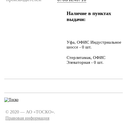
Наличие в пунктах
выдачи:
Уфа, ОФИС Индустриальное
шоссе - 0 шт.
Стерлитамак, ОФИС
Элеваторная - 0 шт.
© 2020 — АО «ТОСКО».
Правовая информация