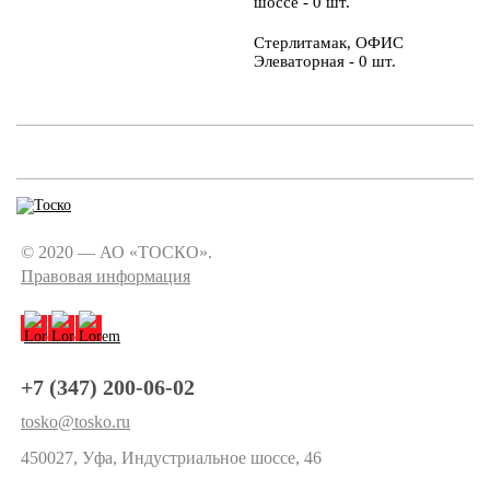
шоссе - 0 шт.
Стерлитамак, ОФИС
Элеваторная - 0 шт.
© 2020 — АО «ТОСКО».
Правовая информация
+7 (347) 200-06-02
tosko@tosko.ru
450027, Уфа, Индустриальное шоссе, 46