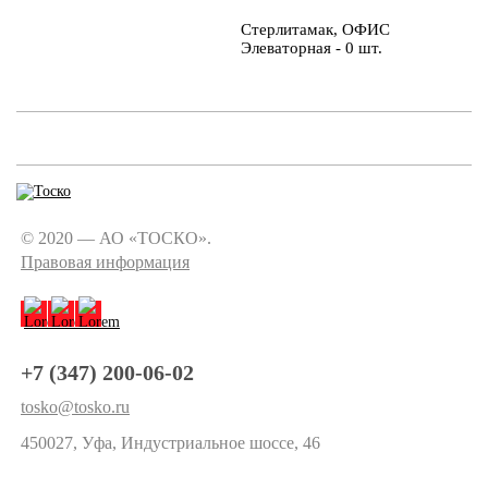
Стерлитамак, ОФИС
Элеваторная - 0 шт.
© 2020 — АО «ТОСКО».
Правовая информация
+7 (347) 200-06-02
tosko@tosko.ru
450027, Уфа, Индустриальное шоссе, 46