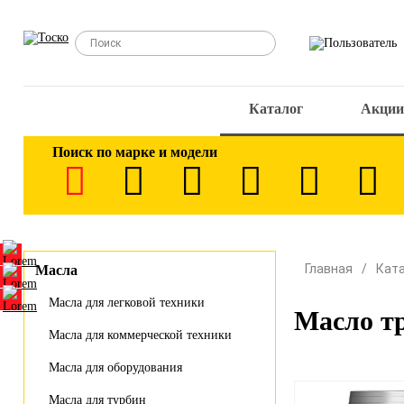
Каталог
Акции
Поиск по марке и модели
Главная
Кат
Масла
Масла для легковой техники
Масло тр
Масла для коммерческой техники
Масла для оборудования
Масла для турбин