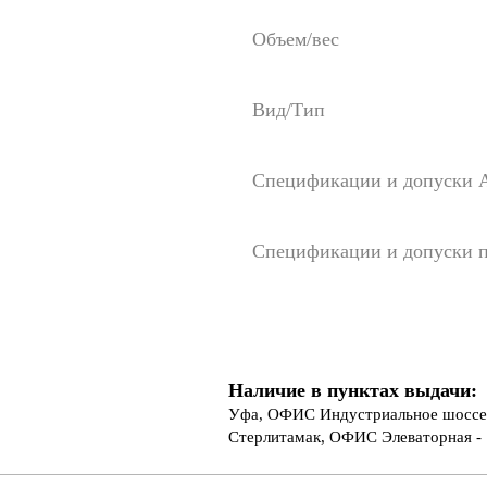
Объем/вес
Вид/Тип
Спецификации и допуски 
Спецификации и допуски п
Наличие в пунктах выдачи:
Уфа, ОФИС Индустриальное шоссе 
Стерлитамак, ОФИС Элеваторная - 