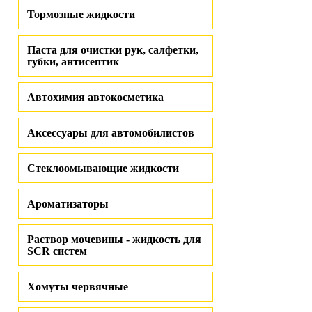
Тормозные жидкости
Паста для очистки рук, салфетки,
губки, антисептик
Автохимия автокосметика
Аксессуары для автомобилистов
Стеклоомывающие жидкости
Ароматизаторы
Раствор мочевины - жидкость для
SCR систем
Хомуты червячные