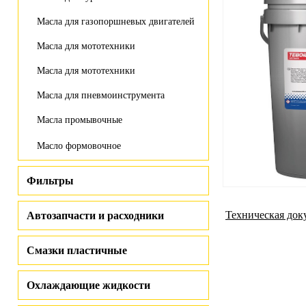
Масла для газопоршневых двигателей
Масла для мототехники
Масла для мототехники
Масла для пневмоинструмента
Масла промывочные
Масло формовочное
Фильтры
Техническая док
Автозапчасти и расходники
Смазки пластичные
Охлаждающие жидкости