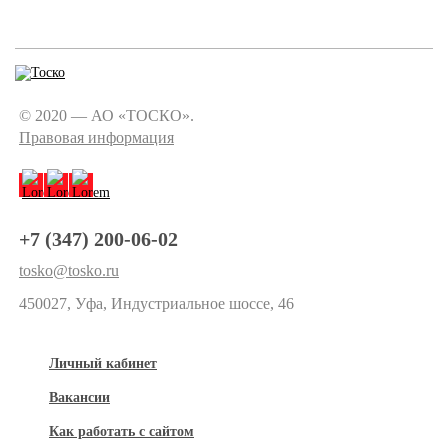
© 2020 — АО «ТОСКО».
Правовая информация
+7 (347) 200-06-02
tosko@tosko.ru
450027, Уфа, Индустриальное шоссе, 46
Личный кабинет
Вакансии
Как работать с сайтом